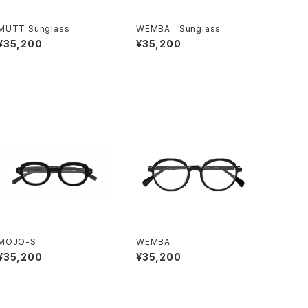
MUTT Sunglass
WEMBA Sunglass
¥35,200
¥35,200
MOJO-S
WEMBA
¥35,200
¥35,200