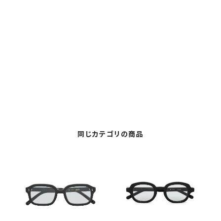
同じカテゴリの商品