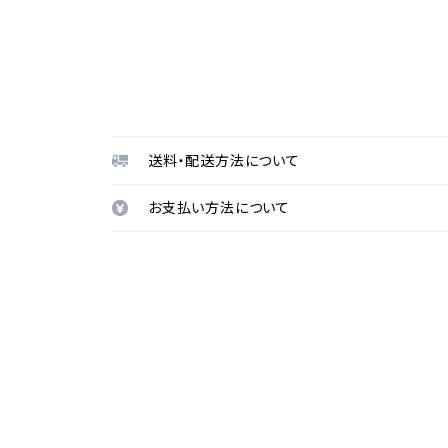
送料・配送方法について
お支払い方法について