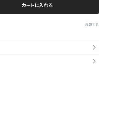
カートに入れる
通報する