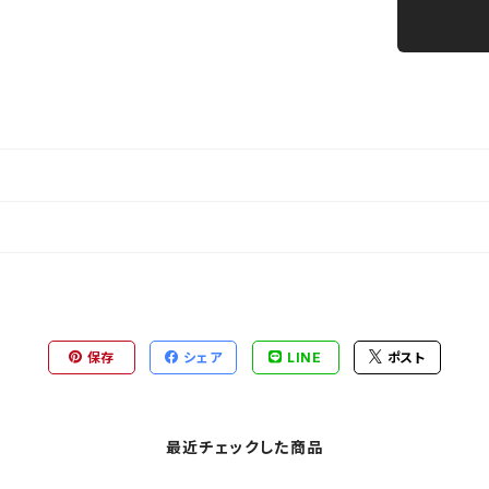
保存
シェア
LINE
ポスト
最近チェックした商品