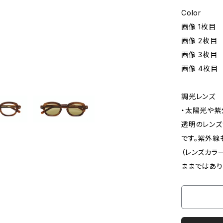
Color
画像 1枚目
画像 2枚目
画像 3枚目
画像 4枚目
調光レンズ
・太陽光や紫
透明のレンズ
です。紫外線
（レンズカラ
ままではあり