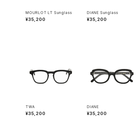
MOURLOT LT Sunglass
DIANE Sunglass
¥35,200
¥35,200
TWA
DIANE
¥35,200
¥35,200