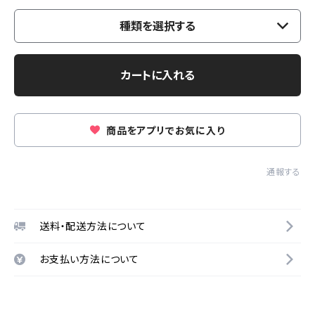
種類を選択する
カートに入れる
商品をアプリでお気に入り
通報する
送料・配送方法について
お支払い方法について