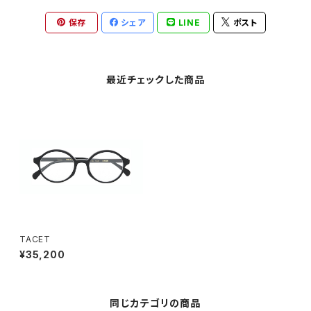
保存
シェア
LINE
ポスト
最近チェックした商品
TACET
¥35,200
同じカテゴリの商品