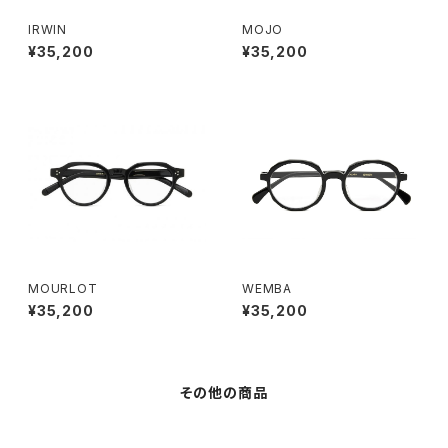
IRWIN
MOJO
¥35,200
¥35,200
MOURLOT
WEMBA
¥35,200
¥35,200
その他の商品