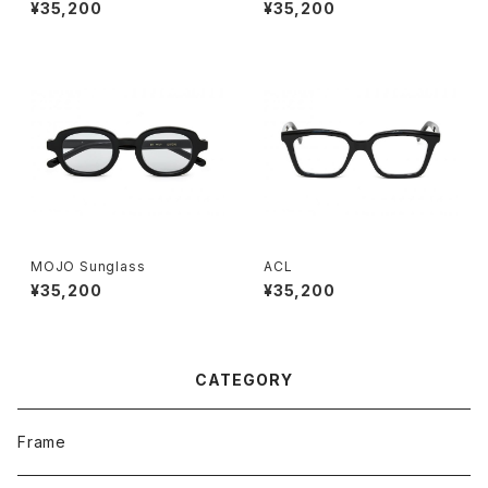
¥35,200
¥35,200
MOJO Sunglass
ACL
¥35,200
¥35,200
CATEGORY
Frame