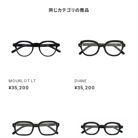
同じカテゴリの商品
MOURLOT LT
DIANE
¥35,200
¥35,200