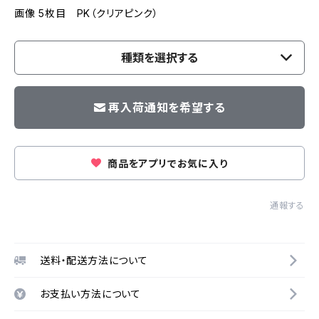
画像 5枚目 PK（クリアピンク）
種類を選択する
再入荷通知を希望する
商品をアプリでお気に入り
通報する
送料・配送方法について
お支払い方法について