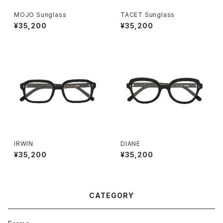
MOJO Sunglass
TACET Sunglass
¥35,200
¥35,200
IRWIN
DIANE
¥35,200
¥35,200
CATEGORY