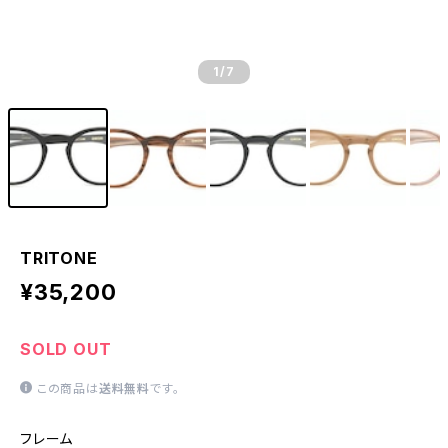
1
/7
TRITONE
¥35,200
SOLD OUT
この商品は
送料無料
です。
フレーム