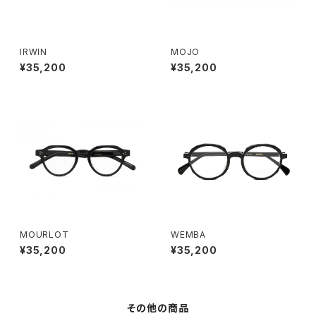
IRWIN
MOJO
¥35,200
¥35,200
MOURLOT
WEMBA
¥35,200
¥35,200
その他の商品