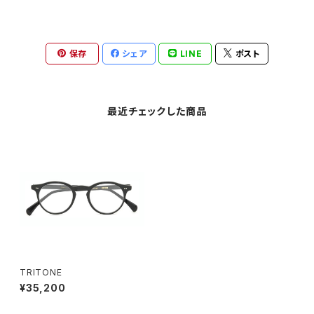
保存
シェア
LINE
ポスト
最近チェックした商品
TRITONE
¥35,200