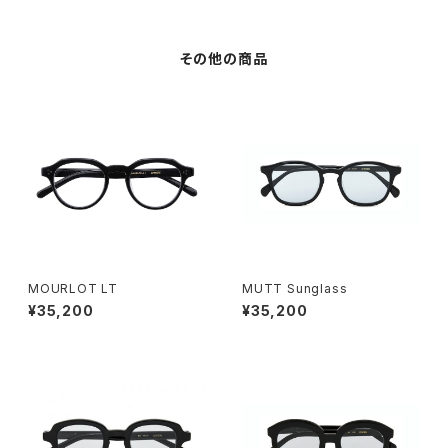
その他の商品
MOURLOT LT
MUTT Sunglass
¥35,200
¥35,200