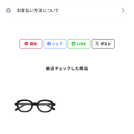
お支払い方法について
保存
シェア
LINE
ポスト
最近チェックした商品