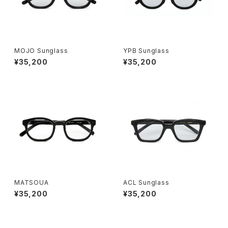
MOJO Sunglass
YPB Sunglass
¥35,200
¥35,200
MATSOUA
ACL Sunglass
¥35,200
¥35,200