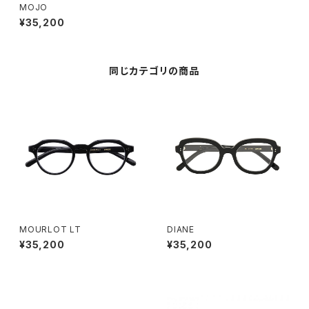
MOJO
¥35,200
同じカテゴリの商品
MOURLOT LT
DIANE
¥35,200
¥35,200