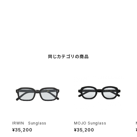
同じカテゴリの商品
IRWIN Sunglass
MOJO Sunglass
¥35,200
¥35,200