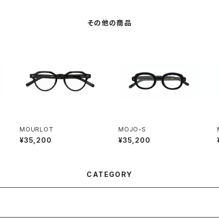
その他の商品
MOURLOT
MOJO-S
¥35,200
¥35,200
CATEGORY