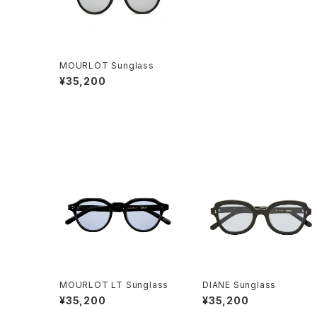
MOURLOT Sunglass
¥35,200
MOURLOT LT Sunglass
DIANE Sunglass
¥35,200
¥35,200