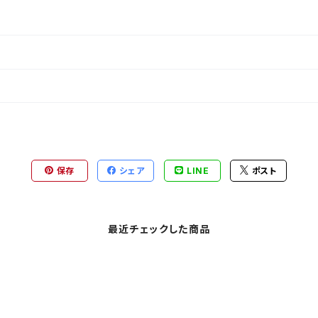
保存
シェア
LINE
ポスト
最近チェックした商品