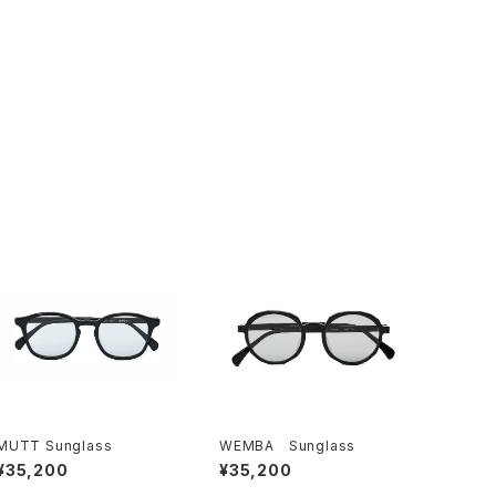
MUTT Sunglass
WEMBA Sunglass
¥35,200
¥35,200