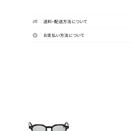
送料・配送方法について
お支払い方法について