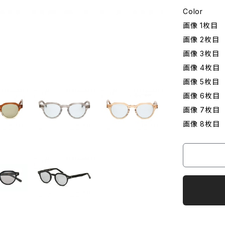
Color
画像 1枚目 
画像 2枚目 
画像 3枚目 
画像 4枚目 
画像 5枚目 
画像 6枚目 
画像 7枚目 
画像 8枚目 