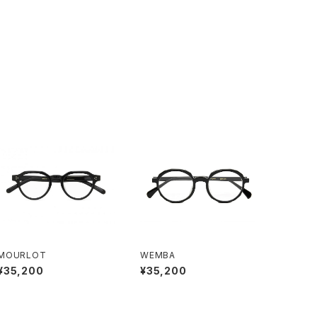
MOURLOT
WEMBA
¥35,200
¥35,200