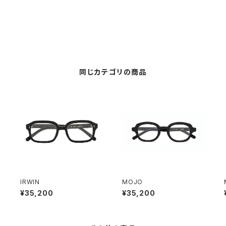
同じカテゴリの商品
IRWIN
MOJO
¥35,200
¥35,200