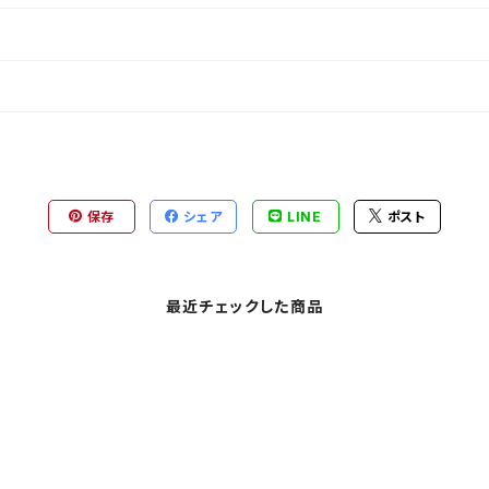
保存
シェア
LINE
ポスト
最近チェックした商品