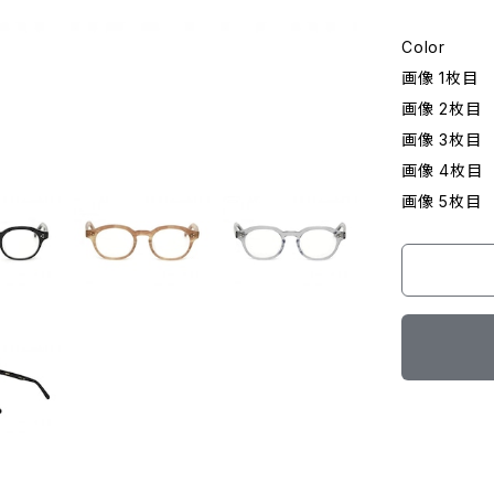
Color
画像 1枚目 
画像 2枚目 
画像 3枚目 
画像 4枚目 
画像 5枚目 