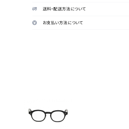
送料・配送方法について
お支払い方法について