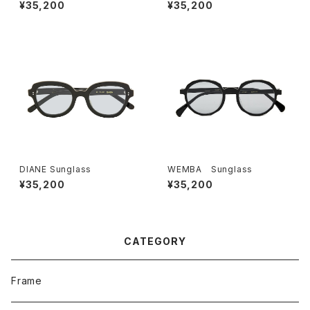
¥35,200
¥35,200
DIANE Sunglass
WEMBA Sunglass
¥35,200
¥35,200
CATEGORY
Frame